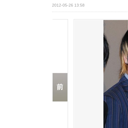
2012-05-26 13:58