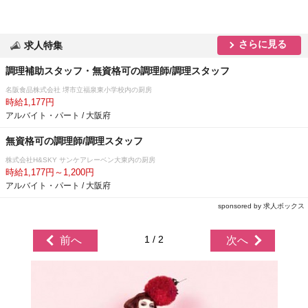
さらに見る
求人特集
調理補助スタッフ・無資格可の調理師/調理スタッフ
名阪食品株式会社 堺市立福泉東小学校内の厨房
時給1,177円
アルバイト・パート / 大阪府
無資格可の調理師/調理スタッフ
株式会社H&SKY サンケアレーベン大東内の厨房
時給1,177円～1,200円
アルバイト・パート / 大阪府
sponsored by 求人ボックス
1 / 2
前へ
次へ