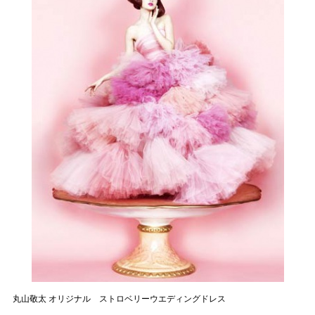
丸山敬太 オリジナル ストロベリーウエディングドレス