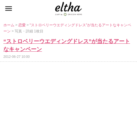
ホーム
>
恋愛
>
“ストロベリーウエディングドレス”が当たるアートなキャンペ
ーン
> 写真・詳細 1枚目
“ストロベリーウエディングドレス”が当たるアート
なキャンペーン
2012-06-27 10:00