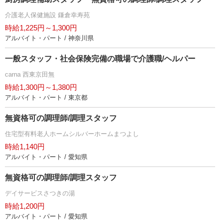
介護老人保健施設 鎌倉幸寿苑
時給1,225円～1,300円
アルバイト・パート / 神奈川県
一般スタッフ・社会保険完備の職場で介護職/ヘルパー
carna 西東京田無
時給1,300円～1,380円
アルバイト・パート / 東京都
無資格可の調理師/調理スタッフ
住宅型有料老人ホームシルバーホームまつよし
時給1,140円
アルバイト・パート / 愛知県
無資格可の調理師/調理スタッフ
デイサービスさつきの湯
時給1,200円
アルバイト・パート / 愛知県