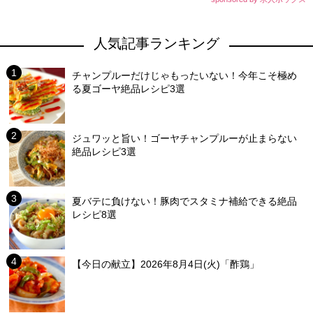
人気記事ランキング
チャンプルーだけじゃもったいない！今年こそ極め
る夏ゴーヤ絶品レシピ3選
ジュワッと旨い！ゴーヤチャンプルーが止まらない
絶品レシピ3選
夏バテに負けない！豚肉でスタミナ補給できる絶品
レシピ8選
【今日の献立】2026年8月4日(火)「酢鶏」