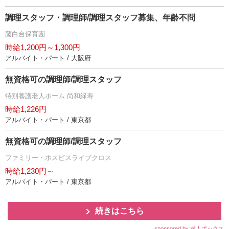
調理スタッフ・調理師/調理スタッフ募集、年齢不問
藤白台保育園
時給1,200円～1,300円
アルバイト・パート / 大阪府
無資格可の調理師/調理スタッフ
特別養護老人ホーム 尚和緑寿
時給1,226円
アルバイト・パート / 東京都
無資格可の調理師/調理スタッフ
ファミリー・ホスピスライブクロス
時給1,230円～
アルバイト・パート / 東京都
続きはこちら
sponsored by 求人ボックス