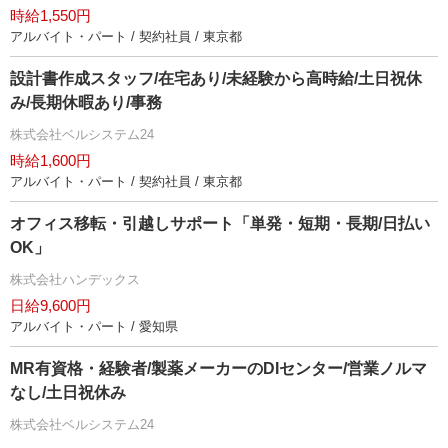
時給1,550円
アルバイト・パート / 契約社員 / 東京都
設計書作成スタッフ/在宅あり/未経験から高時給/土日祝休
み/長期休暇あり/事務
株式会社ベルシステム24
時給1,600円
アルバイト・パート / 契約社員 / 東京都
オフィス移転・引越しサポート「単発・短期・長期/日払い
OK」
株式会社ハンデックス
日給9,600円
アルバイト・パート / 愛知県
MR有資格・経験者/製薬メーカーのDIセンター/営業ノルマ
なし/土日祝休み
株式会社ベルシステム24