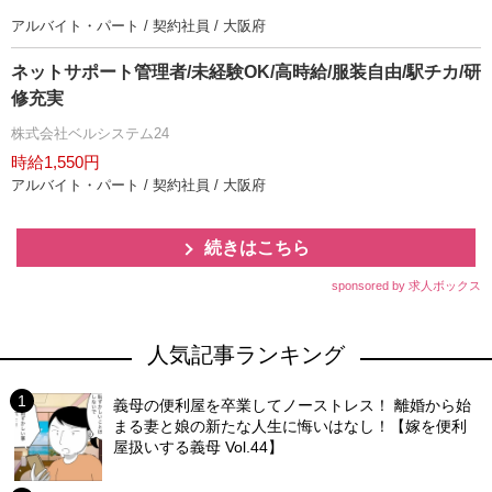
アルバイト・パート / 契約社員 / 大阪府
ネットサポート管理者/未経験OK/高時給/服装自由/駅チカ/研
修充実
株式会社ベルシステム24
時給1,550円
アルバイト・パート / 契約社員 / 大阪府
続きはこちら
sponsored by 求人ボックス
人気記事ランキング
義母の便利屋を卒業してノーストレス！ 離婚から始
まる妻と娘の新たな人生に悔いはなし！【嫁を便利
屋扱いする義母 Vol.44】