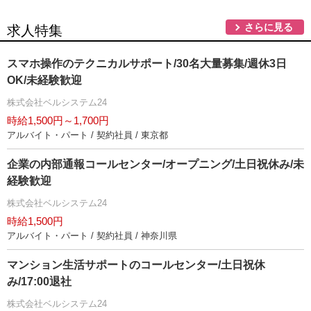
さらに見る
求人特集
スマホ操作のテクニカルサポート/30名大量募集/週休3日
OK/未経験歓迎
株式会社ベルシステム24
時給1,500円～1,700円
アルバイト・パート / 契約社員 / 東京都
企業の内部通報コールセンター/オープニング/土日祝休み/未
経験歓迎
株式会社ベルシステム24
時給1,500円
アルバイト・パート / 契約社員 / 神奈川県
マンション生活サポートのコールセンター/土日祝休
み/17:00退社
株式会社ベルシステム24