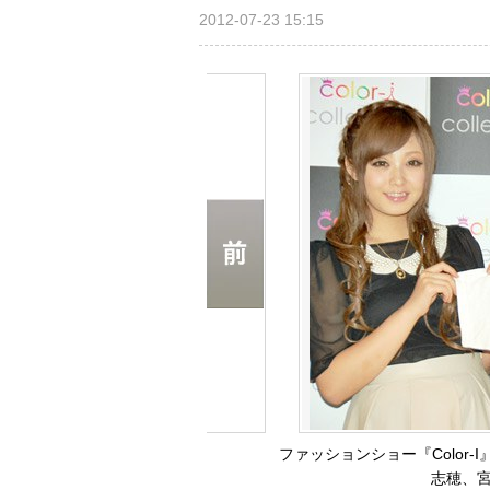
2012-07-23 15:15
ファッションショー『Color
志穂、宮城