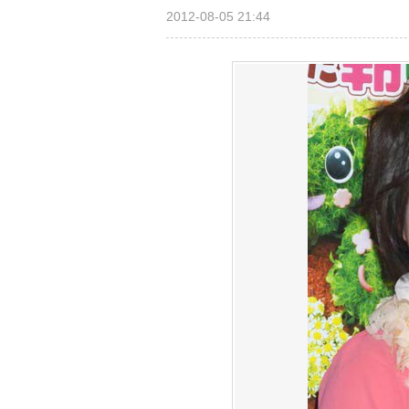
2012-08-05 21:44