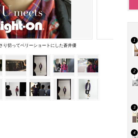
さり切ってベリーショートにした蒼井優