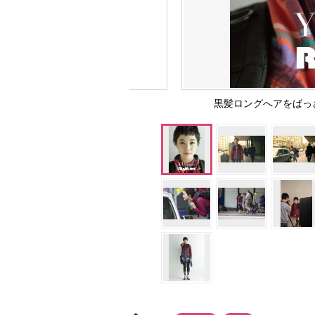
黒髪ロングへアをばっ