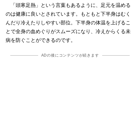
「頭寒足熱」という言葉もあるように、足元を温める
のは健康に良いとされています。もともと下半身はむく
んだり冷えたりしやすい部位。下半身の体温を上げるこ
とで全身の血めぐりがスムーズになり、冷えからくる未
病を防ぐことができるのです。
ADの後にコンテンツが続きます