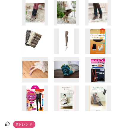
#トレンド