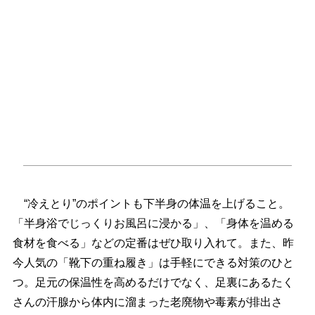
“冷えとり”のポイントも下半身の体温を上げること。
「半身浴でじっくりお風呂に浸かる」、「身体を温める
食材を食べる」などの定番はぜひ取り入れて。また、昨
今人気の「靴下の重ね履き」は手軽にできる対策のひと
つ。足元の保温性を高めるだけでなく、足裏にあるたく
さんの汗腺から体内に溜まった老廃物や毒素が排出さ