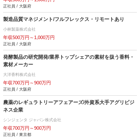
正社員 / 大阪府
製造品質マネジメント/フルフレックス・リモートあり
小林製薬株式会社
年収500万円～1,000万円
正社員 / 大阪府
発酵製品の研究開発/業界トップシェアの素材を扱う香料・
素材メーカー
大洋香料株式会社
年収700万円～900万円
正社員 / 大阪府
農薬のレギュラトリーアフェアーズ/外資系大手アグリビジ
ネス企業
シンジェンタ ジャパン株式会社
年収700万円～900万円
正社員 / 東京都