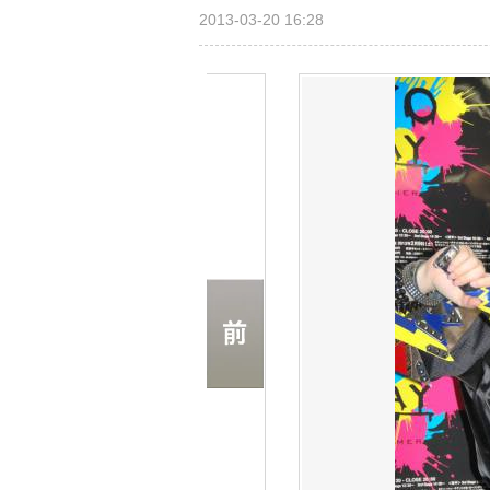
2013-03-20 16:28