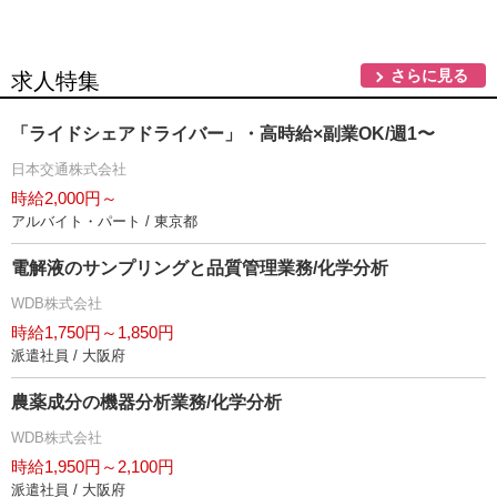
さらに見る
求人特集
「ライドシェアドライバー」・高時給×副業OK/週1〜
日本交通株式会社
時給2,000円～
アルバイト・パート / 東京都
電解液のサンプリングと品質管理業務/化学分析
WDB株式会社
時給1,750円～1,850円
派遣社員 / 大阪府
農薬成分の機器分析業務/化学分析
WDB株式会社
時給1,950円～2,100円
派遣社員 / 大阪府