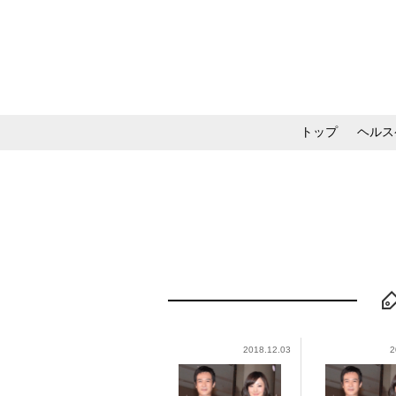
トップ
ヘルス
メイク・コスメ・スキ
2018.12.03
2