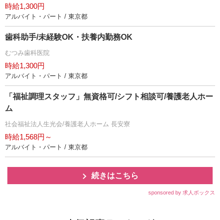
時給1,300円
アルバイト・パート / 東京都
歯科助手/未経験OK・扶養内勤務OK
むつみ歯科医院
時給1,300円
アルバイト・パート / 東京都
「福祉調理スタッフ」無資格可/シフト相談可/養護老人ホー
ム
社会福祉法人生光会/養護老人ホーム 長安寮
時給1,568円～
アルバイト・パート / 東京都
続きはこちら
sponsored by 求人ボックス