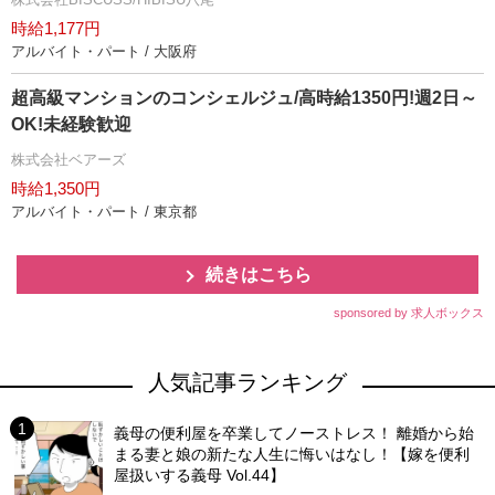
時給1,177円
アルバイト・パート / 大阪府
超高級マンションのコンシェルジュ/高時給1350円!週2日～
OK!未経験歓迎
株式会社ベアーズ
時給1,350円
アルバイト・パート / 東京都
続きはこちら
sponsored by 求人ボックス
人気記事ランキング
義母の便利屋を卒業してノーストレス！ 離婚から始
まる妻と娘の新たな人生に悔いはなし！【嫁を便利
屋扱いする義母 Vol.44】