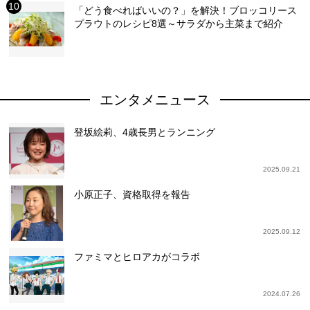
「どう食べればいいの？」を解決！ブロッコリース
プラウトのレシピ8選～サラダから主菜まで紹介
エンタメニュース
登坂絵莉、4歳長男とランニング
2025.09.21
小原正子、資格取得を報告
2025.09.12
ファミマとヒロアカがコラボ
2024.07.26