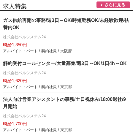
さらに見る
求人特集
ガス供給再開の事務/週3日～OK/時短勤務OK/未経験歓迎/扶
養内OK
株式会社ベルシステム24
時給1,350円
アルバイト・パート / 契約社員 / 大阪府
解約受付コールセンター/大量募集/週3日～OK/1日4h～OK
株式会社ベルシステム24
時給1,620円
アルバイト・パート / 契約社員 / 東京都
法人向け営業アシスタントの事務/土日祝休み/18:00退社/9
月開始
株式会社ベルシステム24
時給1,700円
アルバイト・パート / 契約社員 / 東京都