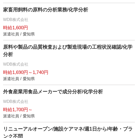
家畜用飼料の原料の分析業務/化学分析
WDB株式会社
時給1,600円
派遣社員 / 愛知県
原料や製品の品質検査および製造現場の工程状況確認/化学
分析
WDB株式会社
時給1,690円～1,740円
派遣社員 / 愛知県
外食産業用食品メーカーで成分分析/化学分析
WDB株式会社
時給1,700円～
派遣社員 / 愛知県
リニューアルオープン/施設ケアマネ/週1日から/年齢・ブラ
ンク不問