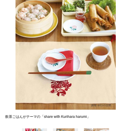
飲茶ごはんがテーマの「share with Kurihara harumi」