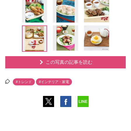
この写真の記事を読む
#トレンド
#インテリア・家電