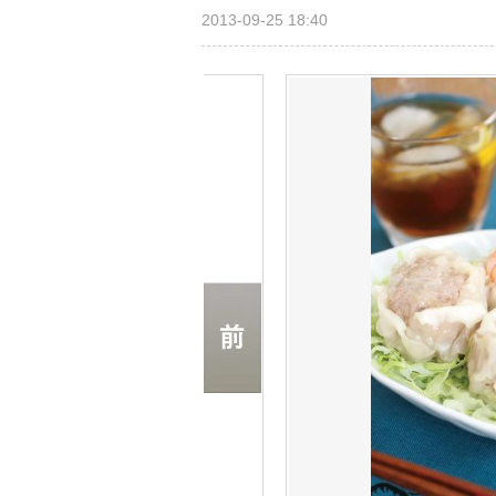
2013-09-25 18:40