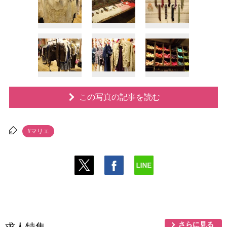
この写真の記事を読む
#マリエ
さらに見る