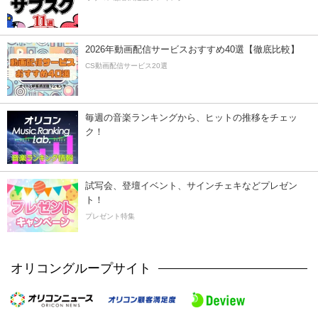
2026年動画配信サービスおすすめ40選【徹底比較】
CS動画配信サービス20選
毎週の音楽ランキングから、ヒットの推移をチェッ
ク！
試写会、登壇イベント、サインチェキなどプレゼン
ト！
プレゼント特集
オリコングループサイト