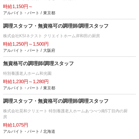
時給1,150円～
アルバイト・パート / 東京都
調理スタッフ・無資格可の調理師/調理スタッフ
株式会社KSIネクスト クリエイトホーム岸和田の厨房
時給1,250円～1,500円
アルバイト・パート / 大阪府
無資格可の調理師/調理スタッフ
特別養護老人ホーム和光園
時給1,230円～1,280円
アルバイト・パート / 東京都
調理スタッフ・無資格可の調理師/調理スタッフ
株式会社晃和クリエート 特別養護老人ホームあつべつ南5丁目内の厨
房
時給1,075円
アルバイト・パート / 北海道