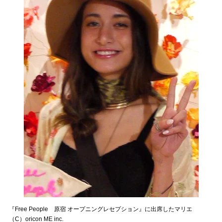
『Free People 原宿 オープニングレセプション』に出席したマリエ
（C）oricon ME inc.