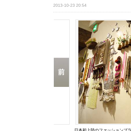
2013-10-23 20:54
日本初上陸のファッションブランド『