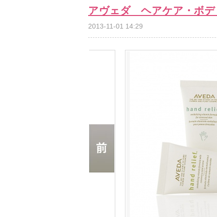
アヴェダ ヘアケア・ボデ
2013-11-01 14:29