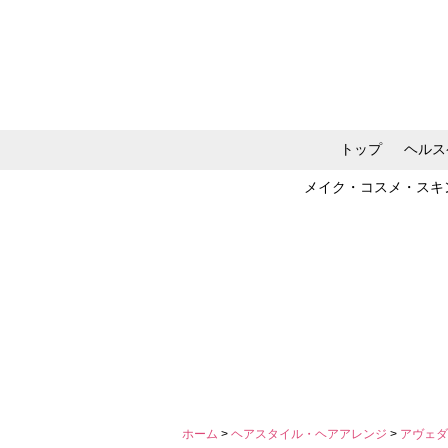
トップ
ヘルス
メイク・コスメ・スキ
ホーム
>
ヘアスタイル・ヘアアレンジ
>
アヴェダ