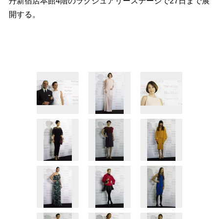
丹新宿店本館4階のラグジュアリーステージで27日まで展
開する。