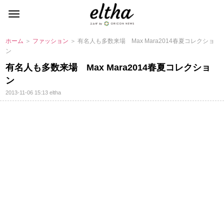
ホーム
＞
ファッション
＞ 有名人も多数来場 Max Mara2014春夏コレクショ
ン
有名人も多数来場 Max Mara2014春夏コレクショ
ン
2013-11-06 15:13
eltha