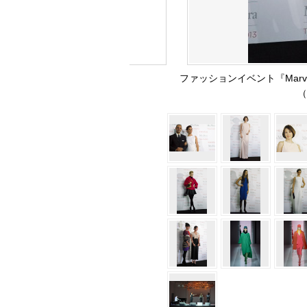
ファッションイベント『Marvelo
（