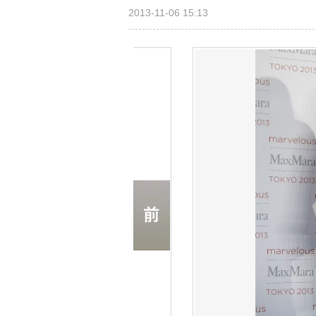
2013-11-06 15:13