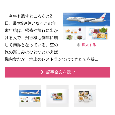
今年も残すところあと2
日。最大9連休となるこの年
末年始は、帰省や旅行に出か
ける人で、飛行機も例年に増
して満席となっている。空の
拡大する
旅の楽しみのひとつといえば
機内食だが、地上のレストランではできたてを提...
記事全文を読む