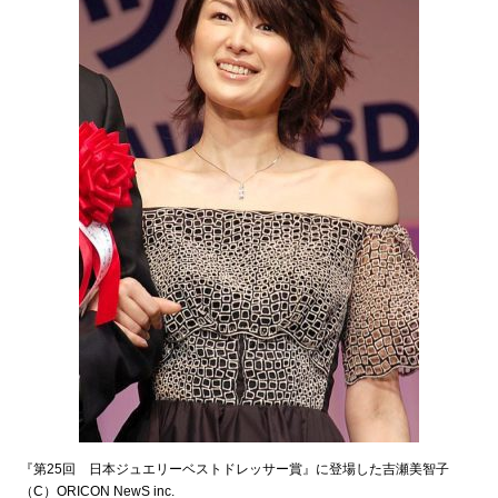
『第25回 日本ジュエリーベストドレッサー賞』に登場した吉瀬美智子
（C）ORICON NewS inc.