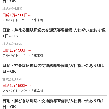
日～OK
株式会社MSK
日給1万4,500円～
アルバイト・パート / 東京都
日勤・芦花公園駅周辺の交通誘導警備員/入社祝い金あり/週
1日～OK
株式会社MSK
日給1万4,500円～
アルバイト・パート / 東京都
日勤・神楽坂駅周辺の交通誘導警備員/入社祝い金あり/週1
日～OK
株式会社MSK
日給1万4,500円～
アルバイト・パート / 東京都
日勤・勝どき駅周辺の交通誘導警備員/入社祝い金あり/週1
日～OK