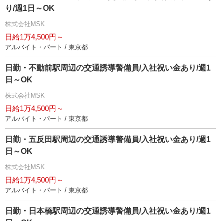
り/週1日～OK
株式会社MSK
日給1万4,500円～
アルバイト・パート / 東京都
日勤・不動前駅周辺の交通誘導警備員/入社祝い金あり/週1
日～OK
株式会社MSK
日給1万4,500円～
アルバイト・パート / 東京都
日勤・五反田駅周辺の交通誘導警備員/入社祝い金あり/週1
日～OK
株式会社MSK
日給1万4,500円～
アルバイト・パート / 東京都
日勤・日本橋駅周辺の交通誘導警備員/入社祝い金あり/週1