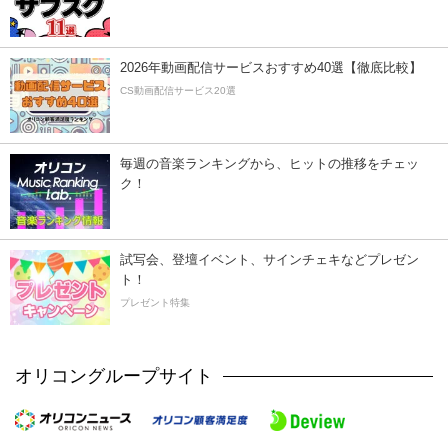
2026年動画配信サービスおすすめ40選【徹底比較】
CS動画配信サービス20選
毎週の音楽ランキングから、ヒットの推移をチェッ
ク！
試写会、登壇イベント、サインチェキなどプレゼン
ト！
プレゼント特集
オリコングループサイト