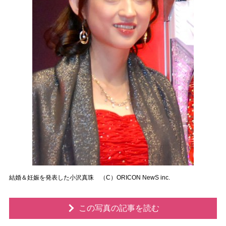
結婚＆妊娠を発表した小沢真珠 （C）ORICON NewS inc.
この写真の記事を読む