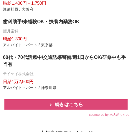
時給1,400円～1,750円
派遣社員 / 大阪府
歯科助手/未経験OK・扶養内勤務OK
望月歯科
時給1,300円
アルバイト・パート / 東京都
60代・70代活躍中/交通誘導警備/週1日からOK/研修中も手
当有
テイケイ株式会社
日給1万2,500円
アルバイト・パート / 神奈川県
続きはこちら
sponsored by 求人ボックス