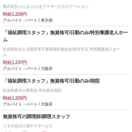
株式会社ぷりま/ぷりまデイサービスステーション
時給1,226円
アルバイト・パート / 東京都
「福祉調理スタッフ」無資格可/日勤のみ/特別養護老人ホー
ム
社会福祉法人大阪府母子寡婦福祉連合会/枚方市立 特別養護老人ホー
ム
時給1,237円
アルバイト・パート / 大阪府
「福祉調理スタッフ」無資格可/日勤のみ/病院
社会医療法人報恩会 長吉総合病院
時給1,200円
アルバイト・パート / 大阪府
無資格可の調理師/調理スタッフ
ミモザ品川八潮デイサービス