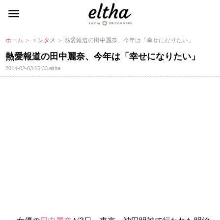
ホーム
＞
エンタメ
＞ 熱愛報道の田中麗奈、今年は「幸せになりたい」
熱愛報道の田中麗奈、今年は「幸せになりたい」
2014-02-03 15:33
eltha