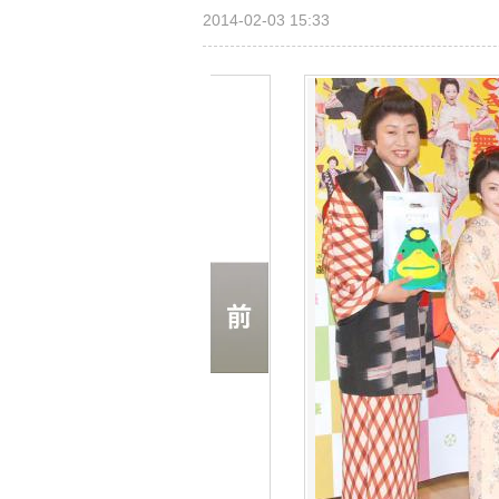
2014-02-03 15:33