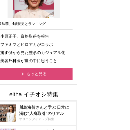
坂絵莉、4歳長男とランニング
小原正子、資格取得を報告
ファミマとヒロアカがコラボ
施す側から見た整形のカジュアル化
美容外科医が世の中に思うこと
もっと見る
川島海荷さんと学ぶ 日常に
潜む“人身取引”のリアル
オリコンタイアップ特集