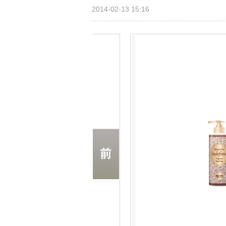
2014-02-13 15:16