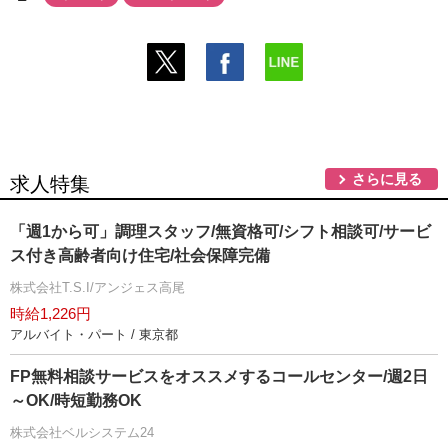
さらに見る
求人特集
「週1から可」調理スタッフ/無資格可/シフト相談可/サービ
ス付き高齢者向け住宅/社会保障完備
株式会社T.S.I/アンジェス高尾
時給1,226円
アルバイト・パート / 東京都
FP無料相談サービスをオススメするコールセンター/週2日
～OK/時短勤務OK
株式会社ベルシステム24