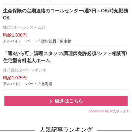
生命保険の定期連絡のコールセンター/週3日～OK/時短勤務
OK
株式会社ベルシステム24
時給1,800円
アルバイト・パート / 契約社員 / 東京都
「週3から可」調理スタッフ/調理師免許必須/シフト相談可/
住宅型有料老人ホーム
株式会社松本/アッポジオ
時給1,075円
アルバイト・パート / 北海道
続きはこちら
sponsored by 求人ボックス
人気記事ランキング