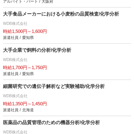
アルバイト・パート / 大阪府
大手食品メーカーにおける小麦粉の品質検査/化学分析
WDB株式会社
時給1,500円～1,600円
派遣社員 / 愛知県
大手企業で飼料の分析/化学分析
WDB株式会社
時給1,700円～1,750円
派遣社員 / 愛知県
細菌研究での遺伝子解析など実験補助/化学分析
WDB株式会社
時給1,350円～1,450円
派遣社員 / 北海道
医薬品の品質管理のための機器分析/化学分析
WDB株式会社