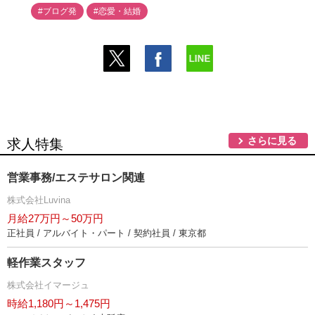
#ブログ発
#恋愛・結婚
さらに見る
求人特集
営業事務/エステサロン関連
株式会社Luvina
月給27万円～50万円
正社員 / アルバイト・パート / 契約社員 / 東京都
軽作業スタッフ
株式会社イマージュ
時給1,180円～1,475円