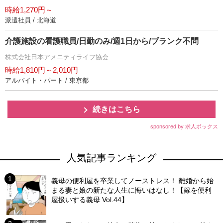
時給1,270円～
派遣社員 / 北海道
介護施設の看護職員/日勤のみ/週1日から/ブランク不問
株式会社日本アメニティライフ協会
時給1,810円～2,010円
アルバイト・パート / 東京都
続きはこちら
sponsored by 求人ボックス
人気記事ランキング
義母の便利屋を卒業してノーストレス！ 離婚から始
まる妻と娘の新たな人生に悔いはなし！【嫁を便利
屋扱いする義母 Vol.44】