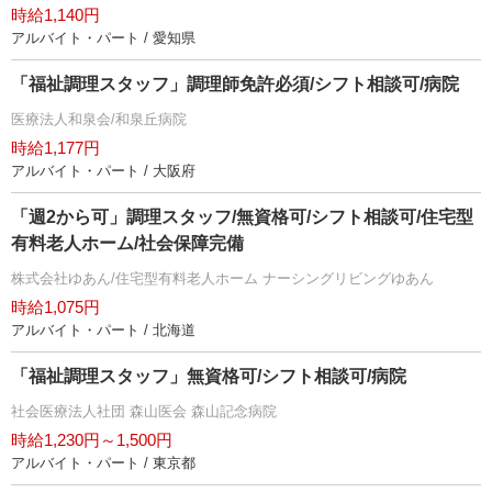
時給1,140円
アルバイト・パート / 愛知県
「福祉調理スタッフ」調理師免許必須/シフト相談可/病院
医療法人和泉会/和泉丘病院
時給1,177円
アルバイト・パート / 大阪府
「週2から可」調理スタッフ/無資格可/シフト相談可/住宅型
有料老人ホーム/社会保障完備
株式会社ゆあん/住宅型有料老人ホーム ナーシングリビングゆあん
時給1,075円
アルバイト・パート / 北海道
「福祉調理スタッフ」無資格可/シフト相談可/病院
社会医療法人社団 森山医会 森山記念病院
時給1,230円～1,500円
アルバイト・パート / 東京都