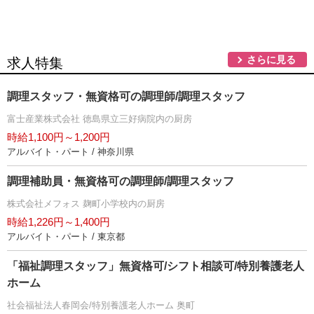
さらに見る
求人特集
調理スタッフ・無資格可の調理師/調理スタッフ
富士産業株式会社 徳島県立三好病院内の厨房
時給1,100円～1,200円
アルバイト・パート / 神奈川県
調理補助員・無資格可の調理師/調理スタッフ
株式会社メフォス 麹町小学校内の厨房
時給1,226円～1,400円
アルバイト・パート / 東京都
「福祉調理スタッフ」無資格可/シフト相談可/特別養護老人
ホーム
社会福祉法人春岡会/特別養護老人ホーム 奥町