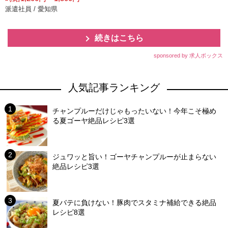
派遣社員 / 愛知県
続きはこちら
sponsored by 求人ボックス
人気記事ランキング
チャンプルーだけじゃもったいない！今年こそ極め
る夏ゴーヤ絶品レシピ3選
ジュワッと旨い！ゴーヤチャンプルーが止まらない
絶品レシピ3選
夏バテに負けない！豚肉でスタミナ補給できる絶品
レシピ8選