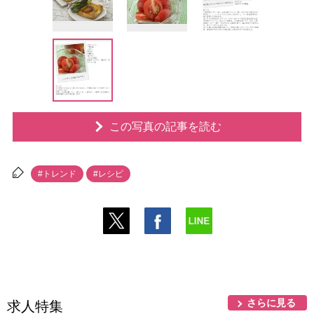
この写真の記事を読む
#トレンド
#レシピ
さらに見る
求人特集