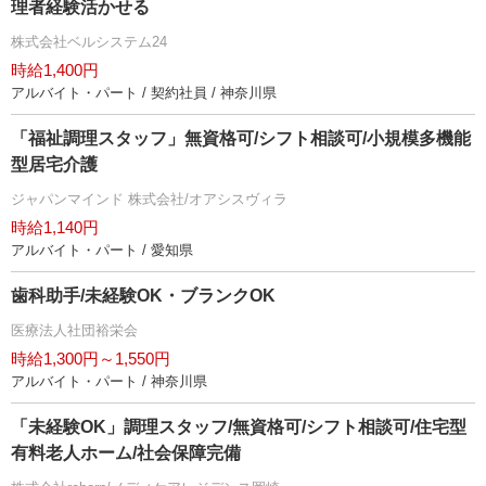
理者経験活かせる
株式会社ベルシステム24
時給1,400円
アルバイト・パート / 契約社員 / 神奈川県
「福祉調理スタッフ」無資格可/シフト相談可/小規模多機能
型居宅介護
ジャパンマインド 株式会社/オアシスヴィラ
時給1,140円
アルバイト・パート / 愛知県
歯科助手/未経験OK・ブランクOK
医療法人社団裕栄会
時給1,300円～1,550円
アルバイト・パート / 神奈川県
「未経験OK」調理スタッフ/無資格可/シフト相談可/住宅型
有料老人ホーム/社会保障完備