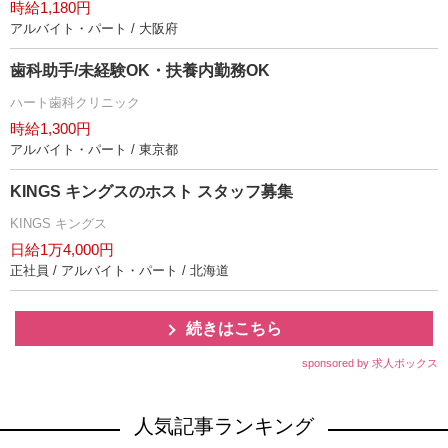
時給1,180円
アルバイト・パート / 大阪府
歯科助手/未経験OK・扶養内勤務OK
ハート歯科クリニック
時給1,300円
アルバイト・パート / 東京都
KINGS キングスのホスト スタッフ募集
KINGS キングス
日給1万4,000円
正社員 / アルバイト・パート / 北海道
続きはこちら
sponsored by 求人ボックス
人気記事ランキング