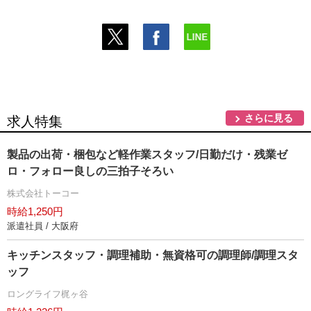
さらに見る
求人特集
製品の出荷・梱包など軽作業スタッフ/日勤だけ・残業ゼ
ロ・フォロー良しの三拍子そろい
株式会社トーコー
時給1,250円
派遣社員 / 大阪府
キッチンスタッフ・調理補助・無資格可の調理師/調理スタ
ッフ
ロングライフ梶ヶ谷