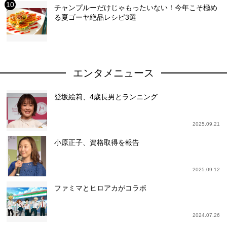
チャンプルーだけじゃもったいない！今年こそ極め
る夏ゴーヤ絶品レシピ3選
エンタメニュース
登坂絵莉、4歳長男とランニング
2025.09.21
小原正子、資格取得を報告
2025.09.12
ファミマとヒロアカがコラボ
2024.07.26