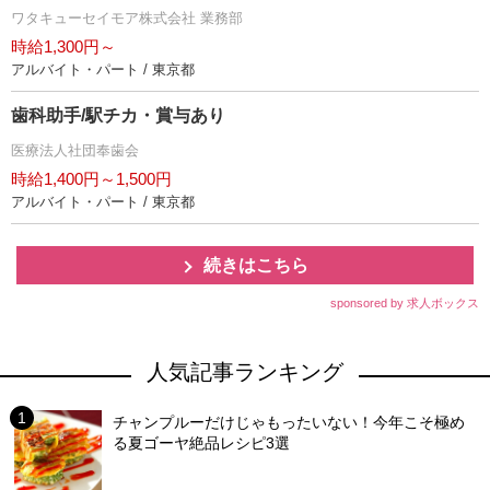
ワタキューセイモア株式会社 業務部
時給1,300円～
アルバイト・パート / 東京都
歯科助手/駅チカ・賞与あり
医療法人社団奉歯会
時給1,400円～1,500円
アルバイト・パート / 東京都
続きはこちら
sponsored by 求人ボックス
人気記事ランキング
チャンプルーだけじゃもったいない！今年こそ極め
る夏ゴーヤ絶品レシピ3選