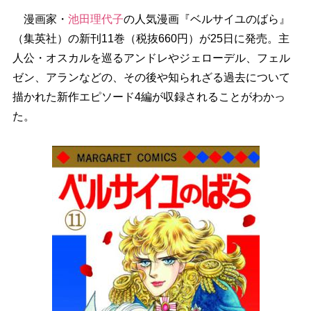
漫画家・
池田理代子
の人気漫画『ベルサイユのばら』
（集英社）の新刊11巻（税抜660円）が25日に発売。主
人公・オスカルを巡るアンドレやジェローデル、フェル
ゼン、アランなどの、その後や知られざる過去について
描かれた新作エピソード4編が収録されることがわかっ
た。