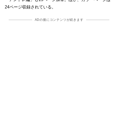
24ページ収録されている。
ADの後にコンテンツが続きます