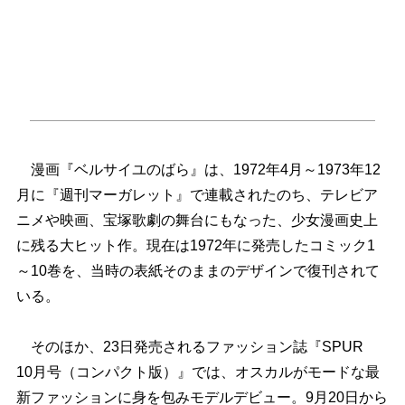
漫画『ベルサイユのばら』は、1972年4月～1973年12
月に『週刊マーガレット』で連載されたのち、テレビア
ニメや映画、宝塚歌劇の舞台にもなった、少女漫画史上
に残る大ヒット作。現在は1972年に発売したコミック1
～10巻を、当時の表紙そのままのデザインで復刊されて
いる。
そのほか、23日発売されるファッション誌『SPUR
10月号（コンパクト版）』では、オスカルがモードな最
新ファッションに身を包みモデルデビュー。9月20日から