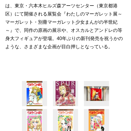
は、東京・六本木ヒルズ森アーツセンター（東京都港
区）にて開催される展覧会『わたしのマーガレット展～
マーガレット・別冊マーガレット少女まんがの半世紀
～』で、同作の原画の展示や、オスカルとアンドレの等
身大フィギュアが登場。40年ぶりの新刊発売を祝うかの
ような、さまざまな企画が目白押しとなっている。