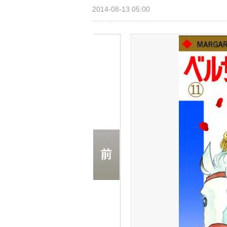
2014-08-13 05:00