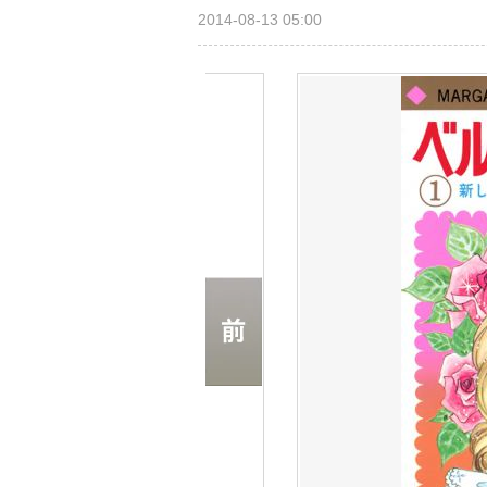
2014-08-13 05:00