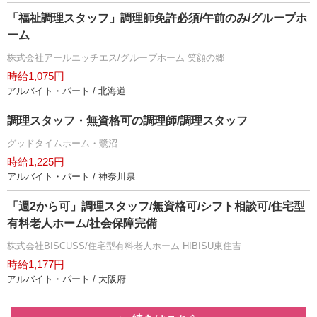
「福祉調理スタッフ」調理師免許必須/午前のみ/グループホ
ーム
株式会社アールエッチエス/グループホーム 笑顔の郷
時給1,075円
アルバイト・パート / 北海道
調理スタッフ・無資格可の調理師/調理スタッフ
グッドタイムホーム・鷺沼
時給1,225円
アルバイト・パート / 神奈川県
「週2から可」調理スタッフ/無資格可/シフト相談可/住宅型
有料老人ホーム/社会保障完備
株式会社BISCUSS/住宅型有料老人ホーム HIBISU東住吉
時給1,177円
アルバイト・パート / 大阪府