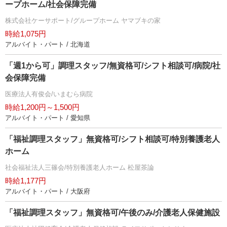
ープホーム/社会保障完備
株式会社ケーサポート/グループホーム ヤマブキの家
時給1,075円
アルバイト・パート / 北海道
「週1から可」調理スタッフ/無資格可/シフト相談可/病院/社
会保障完備
医療法人有俊会/いまむら病院
時給1,200円～1,500円
アルバイト・パート / 愛知県
「福祉調理スタッフ」無資格可/シフト相談可/特別養護老人
ホーム
社会福祉法人三篠会/特別養護老人ホーム 松屋茶論
時給1,177円
アルバイト・パート / 大阪府
「福祉調理スタッフ」無資格可/午後のみ/介護老人保健施設