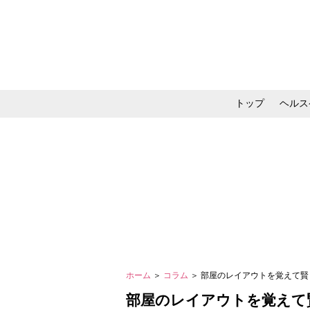
トップ
ヘルス
メイク・コスメ・スキ
ホーム
＞
コラム
＞ 部屋のレイアウトを覚えて
部屋のレイアウトを覚えて