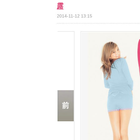
露
2014-11-12 13:15