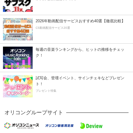
2026年動画配信サービスおすすめ40選【徹底比較】
CS動画配信サービス20選
毎週の音楽ランキングから、ヒットの推移をチェッ
ク！
試写会、登壇イベント、サインチェキなどプレゼン
ト！
プレゼント特集
オリコングループサイト