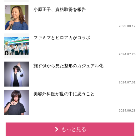
小原正子、資格取得を報告
2025.09.12
ファミマとヒロアカがコラボ
2024.07.26
施す側から見た整形のカジュアル化
2024.07.01
美容外科医が世の中に思うこと
2024.06.28
もっと見る