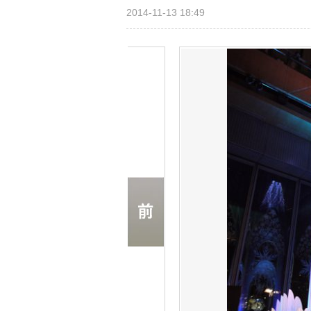
2014-11-13 18:49