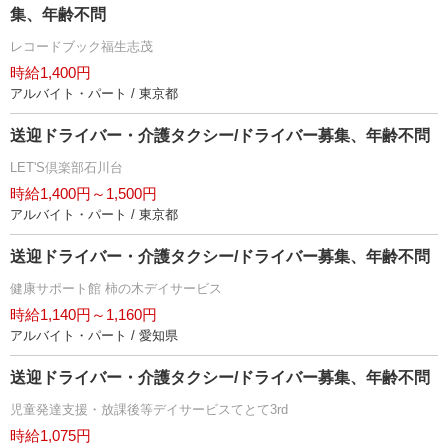
集、年齢不問
レコードブック福生志茂
時給1,400円
アルバイト・パート / 東京都
送迎ドライバー・介護タクシー/ドライバー募集、年齢不問
LET'S倶楽部石川台
時給1,400円～1,500円
アルバイト・パート / 東京都
送迎ドライバー・介護タクシー/ドライバー募集、年齢不問
健康サポート館 柿の木デイサービス
時給1,140円～1,160円
アルバイト・パート / 愛知県
送迎ドライバー・介護タクシー/ドライバー募集、年齢不問
児童発達支援・放課後等デイサービスてとて3rd
時給1,075円