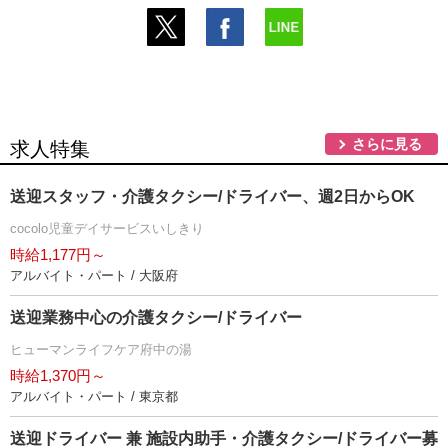
さらに見る
求人特集
送迎スタッフ・介護タクシー/ドライバー、週2日からOK
cocolo児童デイサービスいしきり
時給1,177円～
アルバイト・パート / 大阪府
送迎業務中心の介護タクシー/ドライバー
ヒューマンライフケア府中の湯
時給1,370円～
アルバイト・パート / 東京都
送迎ドライバー 兼 施設内助手・介護タクシー/ドライバー募