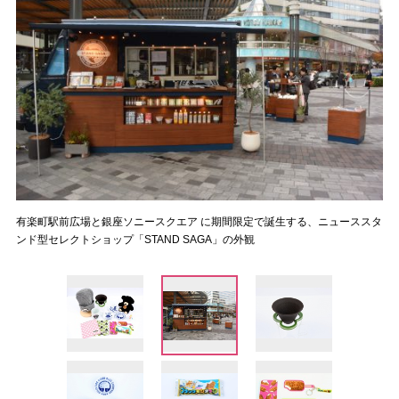
有楽町駅前広場と銀座ソニースクエア に期間限定で誕生する、ニューススタ
ンド型セレクトショップ「STAND SAGA」の外観