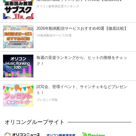
オリコン顧客満足度ランキング
2026年動画配信サービスおすすめ40選【徹底比較】
CS動画配信サービス20選
毎週の音楽ランキングから、ヒットの推移をチェッ
ク！
試写会、登壇イベント、サインチェキなどプレゼン
ト！
プレゼント特集
オリコングループサイト