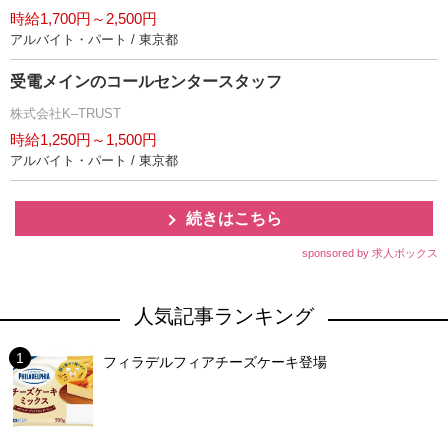
時給1,700円～2,500円
アルバイト・パート / 東京都
受電メインのコールセンタースタッフ
株式会社K–TRUST
時給1,250円～1,500円
アルバイト・パート / 東京都
続きはこちら
sponsored by 求人ボックス
人気記事ランキング
フィラデルフィアチーズケーキ登場