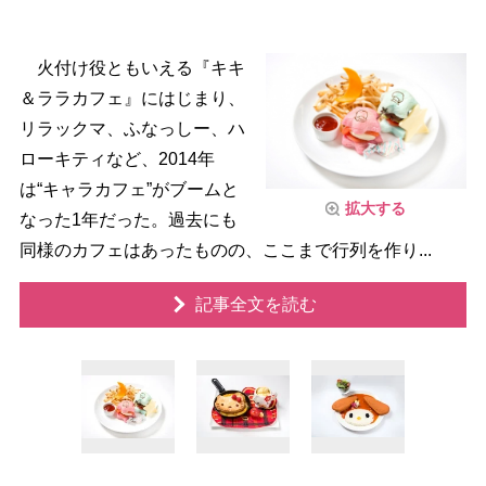
火付け役ともいえる『キキ
＆ララカフェ』にはじまり、
リラックマ、ふなっしー、ハ
ローキティなど、2014年
は“キャラカフェ”がブームと
拡大する
なった1年だった。過去にも
同様のカフェはあったものの、ここまで行列を作り...
記事全文を読む