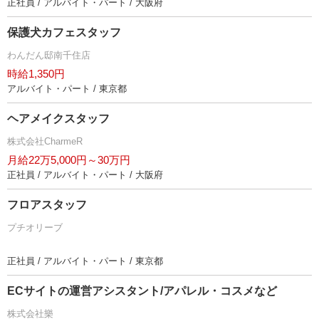
正社員 / アルバイト・パート / 大阪府
保護犬カフェスタッフ
わんだん邸南千住店
時給1,350円
アルバイト・パート / 東京都
ヘアメイクスタッフ
株式会社CharmeR
月給22万5,000円～30万円
正社員 / アルバイト・パート / 大阪府
フロアスタッフ
プチオリーブ
正社員 / アルバイト・パート / 東京都
ECサイトの運営アシスタント/アパレル・コスメなど
株式会社樂