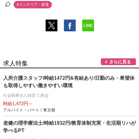
#インテリア・家電
さらに見る
求人特集
入所介護スタッフ/時給1472円&有給あり/日勤のみ・希望休
も取得しやすい働きやすい環境
社会医療法人財団 仁医会
時給1,472円～
アルバイト・パート / 東京都
老健の理学療法士/時給1932円/教育体制充実・生活期リハが
学べるPT