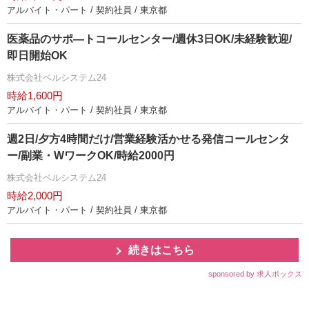
アルバイト・パート / 契約社員 / 東京都
医薬品のサポ―トコールセンター/週休3日OK/未経験歓迎/
即日開始OK
株式会社ベルシステム24
時給1,600円
アルバイト・パート / 契約社員 / 東京都
週2日/夕方4時間だけ/営業経験活かせる発信コールセンタ
ー/副業・WワークOK/時給2000円
株式会社ベルシステム24
時給2,000円
アルバイト・パート / 契約社員 / 東京都
続きはこちら
sponsored by 求人ボックス